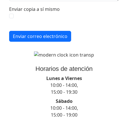
Enviar copia a sí mismo
Captcha
*
Enviar correo electrónico
Horarios de atención
Lunes a Viernes
10:00 - 14:00,
15:00 - 19:30
Sábado
10:00 - 14:00,
15:00 - 19:00