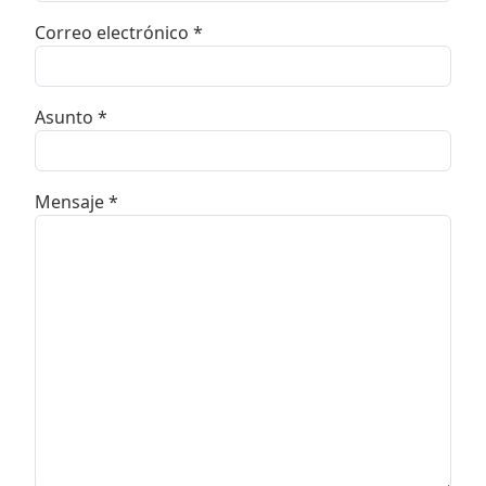
Correo electrónico
*
Asunto
*
Mensaje
*